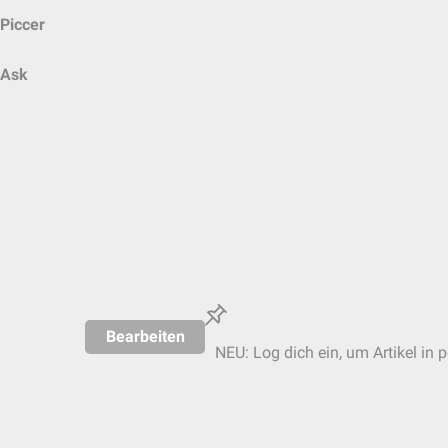
Piccer
Ask
Bearbeiten
NEU: Log dich ein, um Artikel in 