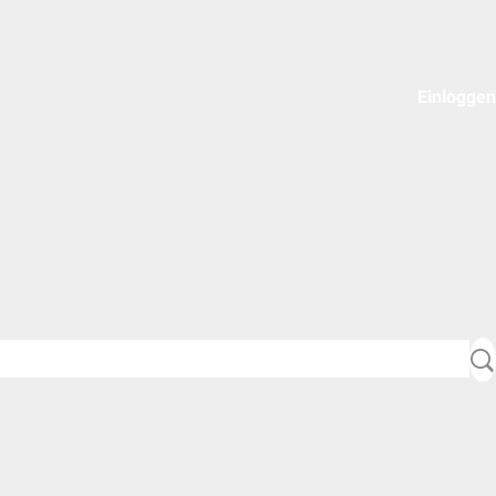
Einloggen