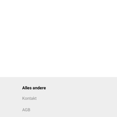
Alles andere
Kontakt
AGB