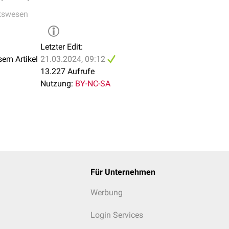
tswesen
Letzter Edit:
sem Artikel
21.03.2024, 09:12
13.227 Aufrufe
Nutzung:
BY-NC-SA
Für Unternehmen
Werbung
Login Services