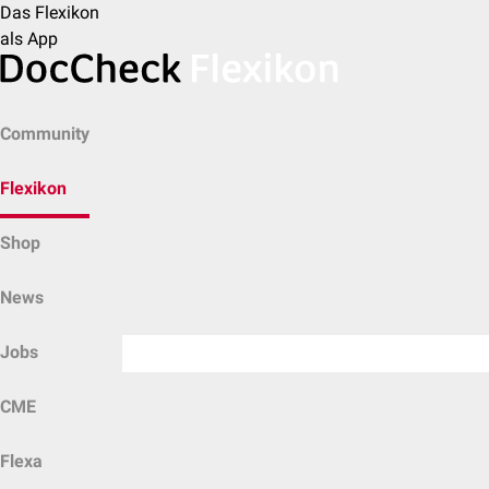
Das Flexikon
als App
Community
Flexikon
Shop
News
Jobs
CME
Flexa