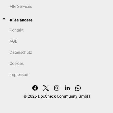
Alle Services
Alles andere
Kontakt
AGB
Datenschutz
Cookies
Impressum
© 2026
DocCheck Community GmbH