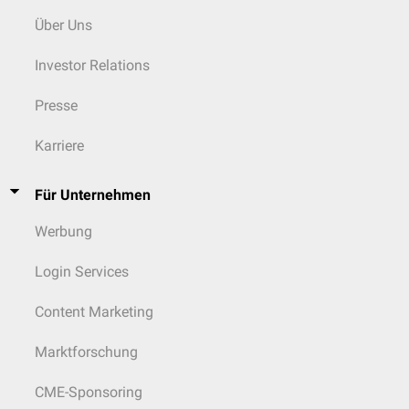
Über Uns
Investor Relations
Presse
Karriere
Für Unternehmen
Werbung
Login Services
Content Marketing
Marktforschung
CME-Sponsoring