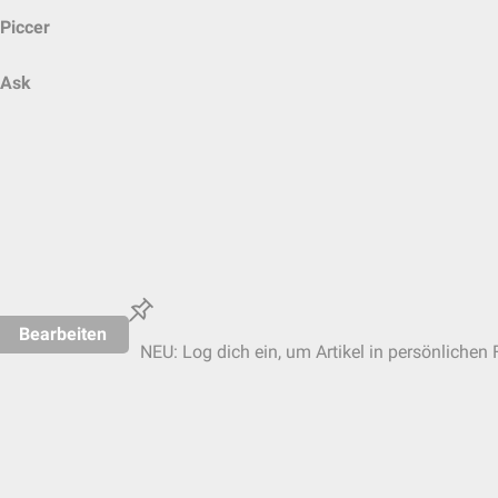
Piccer
Ask
Bearbeiten
NEU: Log dich ein, um Artikel in persönlichen 