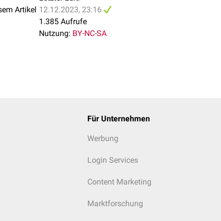
sem Artikel
12.12.2023, 23:16
1.385 Aufrufe
Nutzung:
BY-NC-SA
Für Unternehmen
Werbung
Login Services
Content Marketing
Marktforschung