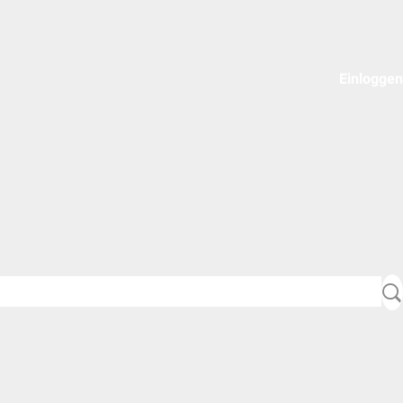
Einloggen