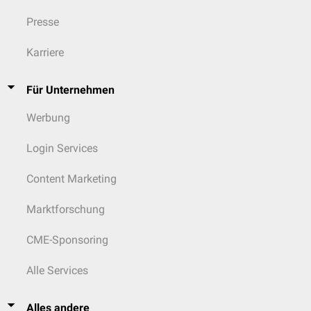
Presse
Karriere
Für Unternehmen
Werbung
Login Services
Content Marketing
Marktforschung
CME-Sponsoring
Alle Services
Alles andere