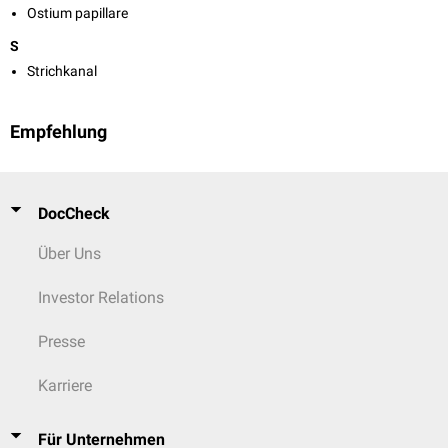
Ostium papillare
S
Strichkanal
Empfehlung
DocCheck
Über Uns
Investor Relations
Presse
Karriere
Für Unternehmen