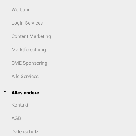
Werbung
Login Services
Content Marketing
Marktforschung
CME-Sponsoring
Alle Services
Alles andere
Kontakt
AGB
Datenschutz