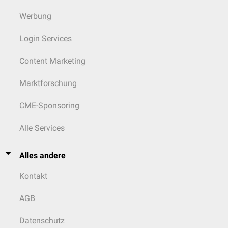
Werbung
Login Services
Content Marketing
Marktforschung
CME-Sponsoring
Alle Services
Alles andere
Kontakt
AGB
Datenschutz