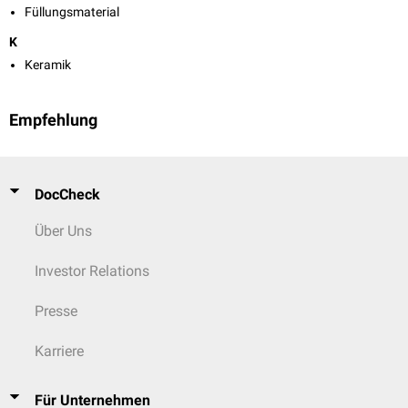
Füllungsmaterial
K
Keramik
Empfehlung
DocCheck
Über Uns
Investor Relations
Presse
Karriere
Für Unternehmen