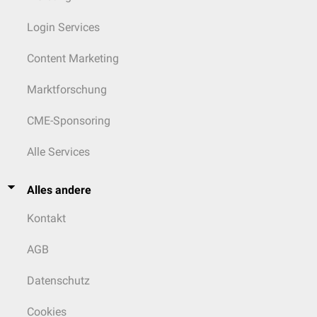
Login Services
Content Marketing
Marktforschung
CME-Sponsoring
Alle Services
Alles andere
Kontakt
AGB
Datenschutz
Cookies