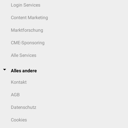
Login Services
Content Marketing
Marktforschung
CME-Sponsoring
Alle Services
Alles andere
Kontakt
AGB
Datenschutz
Cookies