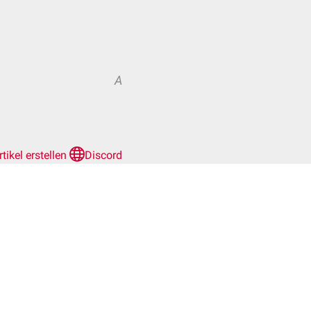
A
rtikel erstellen
Discord