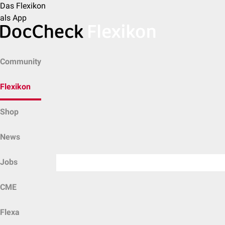
Das Flexikon
als App
Community
Flexikon
Shop
News
Jobs
CME
Flexa