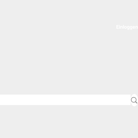
Einloggen