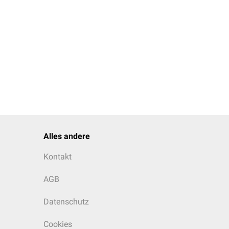
Alles andere
Kontakt
AGB
Datenschutz
Cookies