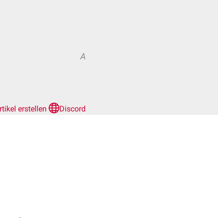
A
rtikel erstellen
Discord