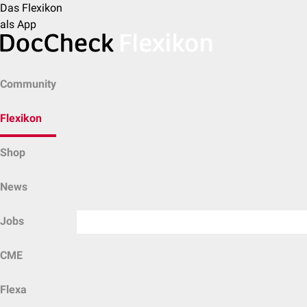
Das Flexikon
als App
Community
Flexikon
Shop
News
Jobs
CME
Flexa