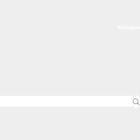
Einloggen