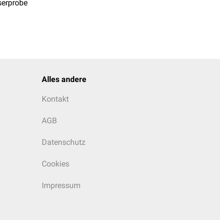
serprobe
Alles andere
Kontakt
AGB
Datenschutz
Cookies
Impressum