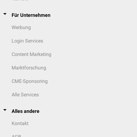
Für Unternehmen
Werbung
Login Services
Content Marketing
Marktforschung
CME-Sponsoring
Alle Services
Alles andere
Kontakt
AGB