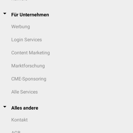
Für Unternehmen
Werbung
Login Services
Content Marketing
Marktforschung
CME-Sponsoring
Alle Services
Alles andere
Kontakt
AGB