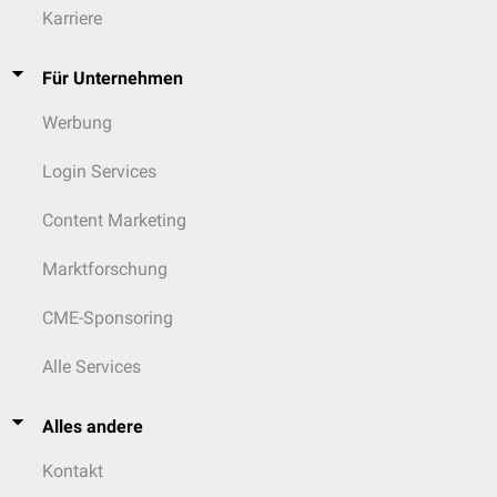
Karriere
Für Unternehmen
Werbung
Login Services
Content Marketing
Marktforschung
CME-Sponsoring
Alle Services
Alles andere
Kontakt