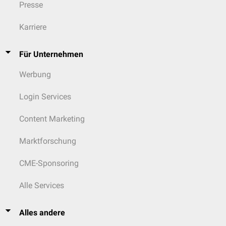
Presse
Karriere
Für Unternehmen
Werbung
Login Services
Content Marketing
Marktforschung
CME-Sponsoring
Alle Services
Alles andere