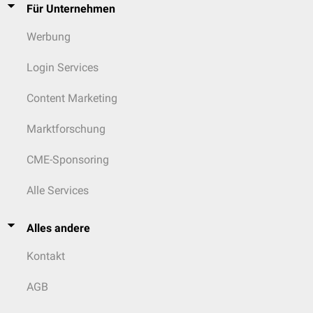
Für Unternehmen
Werbung
Login Services
Content Marketing
Marktforschung
CME-Sponsoring
Alle Services
Alles andere
Kontakt
AGB