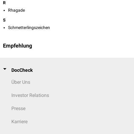
R
Rhagade
S
Schmetterlingszeichen
Empfehlung
DocCheck
Über Uns
Investor Relations
Presse
Karriere