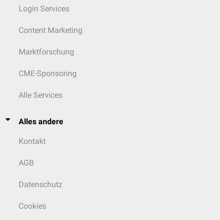
Login Services
Content Marketing
Marktforschung
CME-Sponsoring
Alle Services
Alles andere
Kontakt
AGB
Datenschutz
Cookies