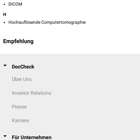
DICOM
H
Hochauflösende Computertomographie
Empfehlung
DocCheck
Über Uns
Investor Relations
Presse
Karriere
Für Unternehmen