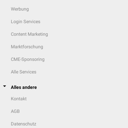
Werbung
Login Services
Content Marketing
Marktforschung
CME-Sponsoring
Alle Services
Alles andere
Kontakt
AGB
Datenschutz