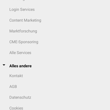
Login Services
Content Marketing
Marktforschung
CME-Sponsoring
Alle Services
Alles andere
Kontakt
AGB
Datenschutz
Cookies