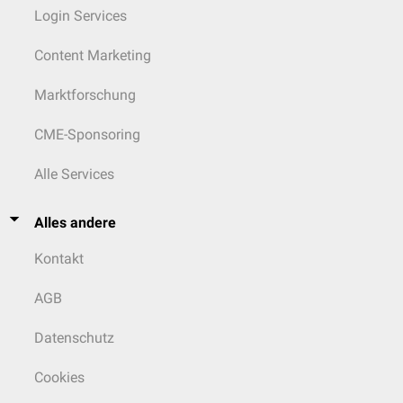
Login Services
Content Marketing
Marktforschung
CME-Sponsoring
Alle Services
Alles andere
Kontakt
AGB
Datenschutz
Cookies