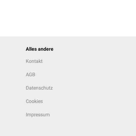
Alles andere
Kontakt
AGB
Datenschutz
Cookies
Impressum