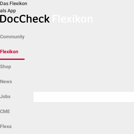
Das Flexikon
als App
Community
Flexikon
Shop
News
Jobs
CME
Flexa