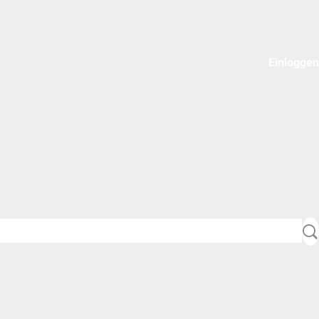
Einloggen