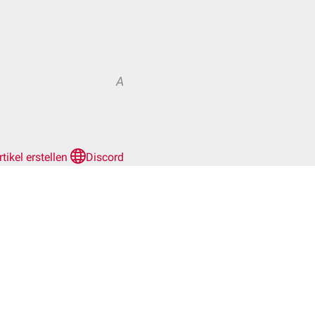
A
rtikel erstellen
Discord