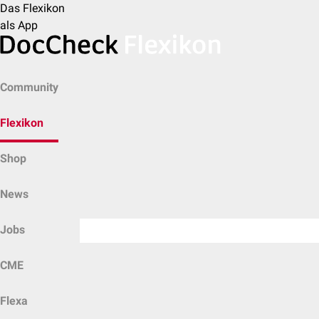
Das Flexikon
als App
Community
Flexikon
Shop
News
Jobs
CME
Flexa