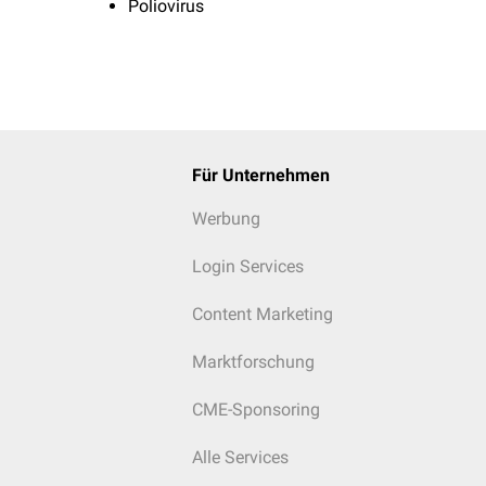
Poliovirus
Für Unternehmen
Werbung
Login Services
Content Marketing
Marktforschung
CME-Sponsoring
Alle Services