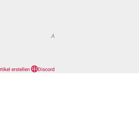
A
rtikel erstellen
Discord