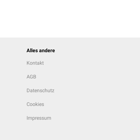
Alles andere
Kontakt
AGB
Datenschutz
Cookies
Impressum