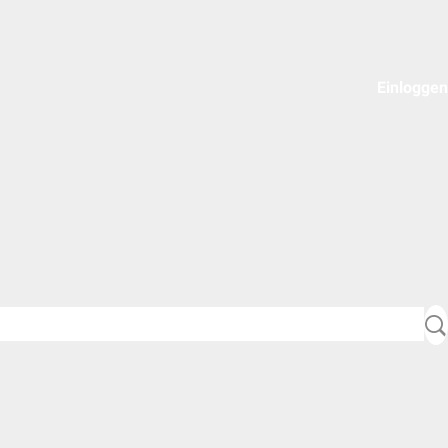
Einloggen