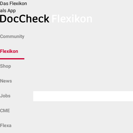
Das Flexikon
als App
Community
Flexikon
Shop
News
Jobs
CME
Flexa