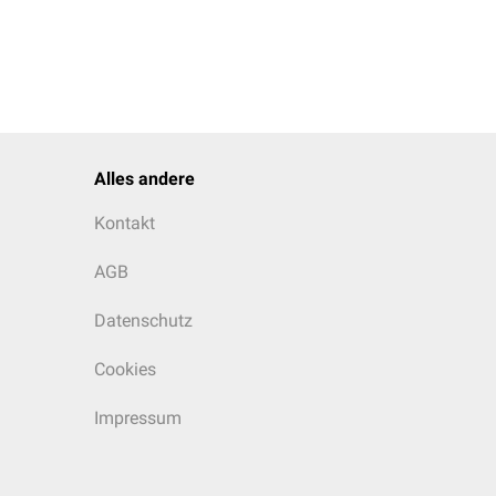
Alles andere
Kontakt
AGB
Datenschutz
Cookies
Impressum