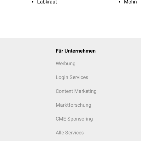
Labkraut
Mohn
Für Unternehmen
Werbung
Login Services
Content Marketing
Marktforschung
CME-Sponsoring
Alle Services