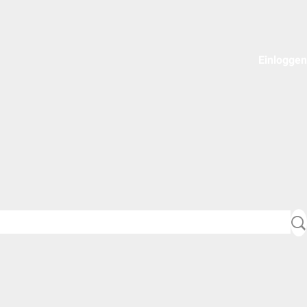
Einloggen