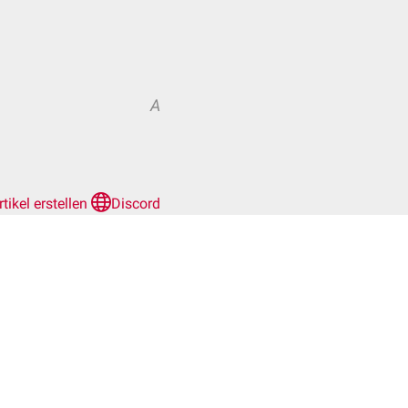
A
rtikel erstellen
Discord