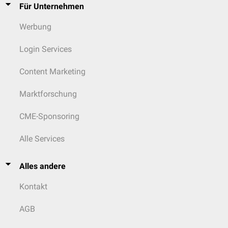
Für Unternehmen
Werbung
Login Services
Content Marketing
Marktforschung
CME-Sponsoring
Alle Services
Alles andere
Kontakt
AGB