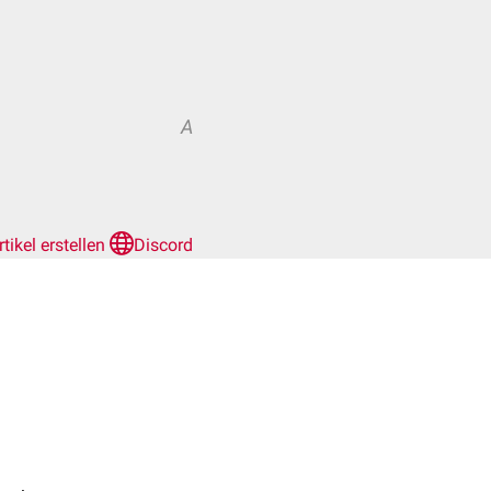
A
rtikel erstellen
Discord