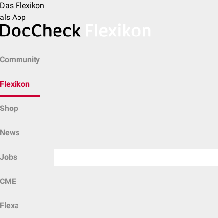
Das Flexikon
als App
Community
Flexikon
Shop
News
Jobs
CME
Flexa