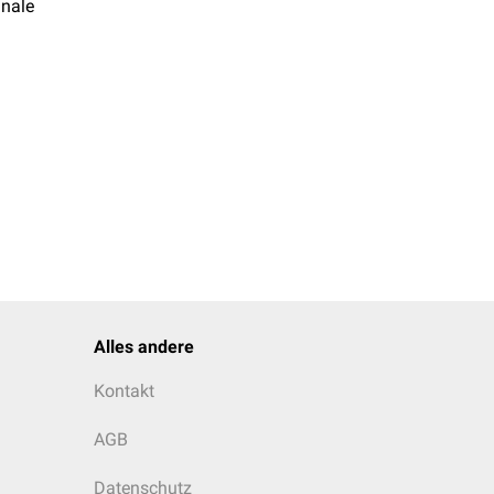
inale
Alles andere
Kontakt
AGB
Datenschutz