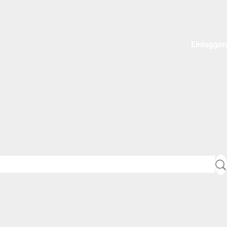
Einloggen