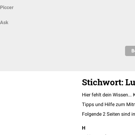
Piccer
Ask
B
Stichwort: 
Hier fehlt dein Wissen... 
Tipps und Hilfe zum Mit
Folgende 2 Seiten sind in
H