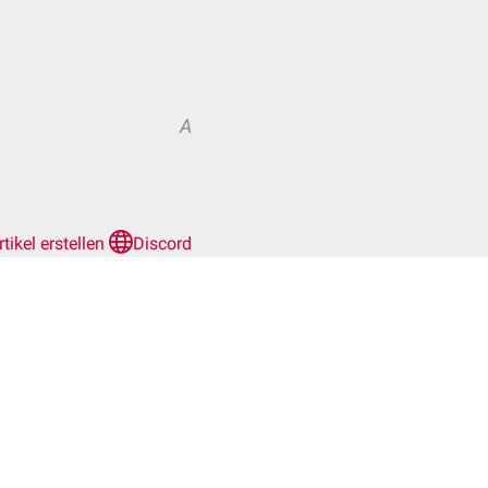
A
rtikel erstellen
Discord