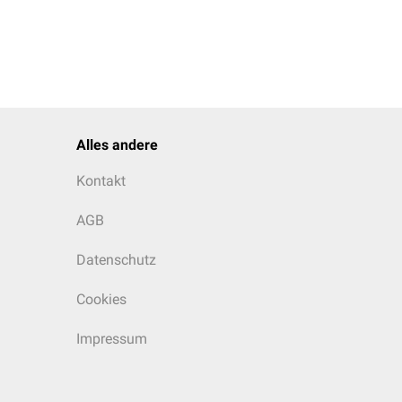
Alles andere
Kontakt
AGB
Datenschutz
Cookies
Impressum