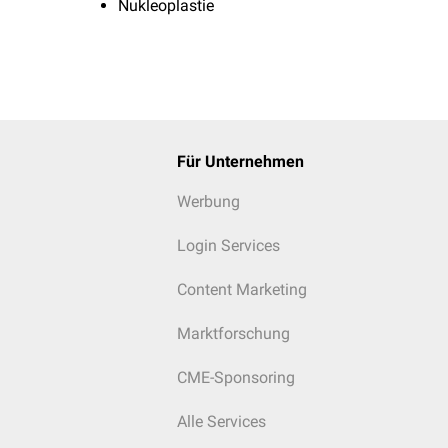
Nukleoplastie
Für Unternehmen
Werbung
Login Services
Content Marketing
Marktforschung
CME-Sponsoring
Alle Services