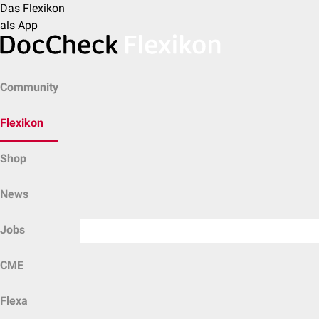
Das Flexikon
als App
Community
Flexikon
Shop
News
Jobs
CME
Flexa