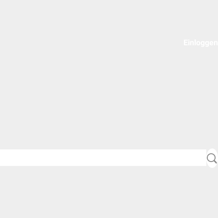
Einloggen