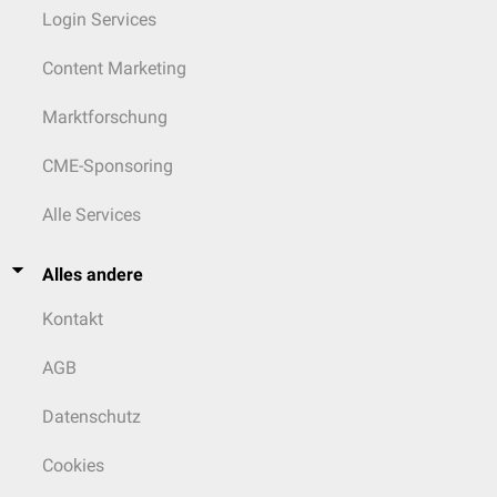
Login Services
Content Marketing
Marktforschung
CME-Sponsoring
Alle Services
Alles andere
Kontakt
AGB
Datenschutz
Cookies