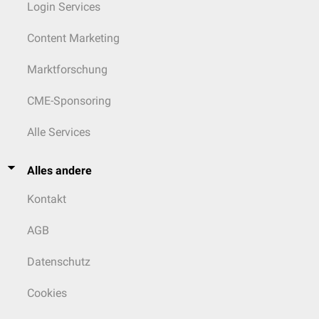
Login Services
Content Marketing
Marktforschung
CME-Sponsoring
Alle Services
Alles andere
Kontakt
AGB
Datenschutz
Cookies