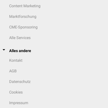
Content Marketing
Marktforschung
CME-Sponsoring
Alle Services
Alles andere
Kontakt
AGB
Datenschutz
Cookies
Impressum