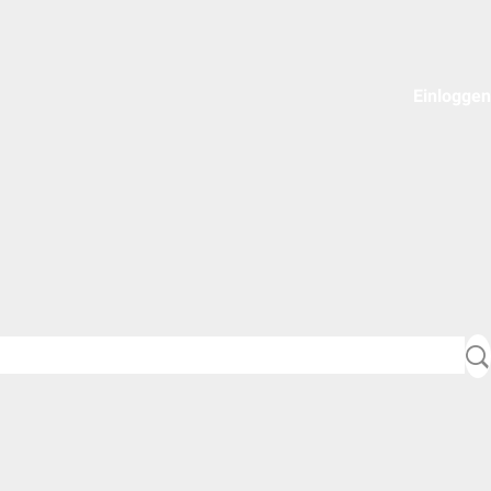
Einloggen