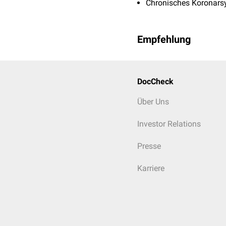
Chronisches Koronar
Empfehlung
DocCheck
Über Uns
Investor Relations
Presse
Karriere