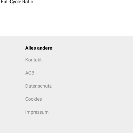
 Full-Cycle Ratio
Alles andere
Kontakt
AGB
Datenschutz
Cookies
Impressum