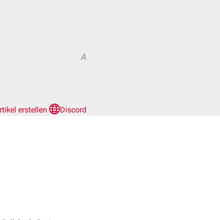
A
rtikel erstellen
Discord