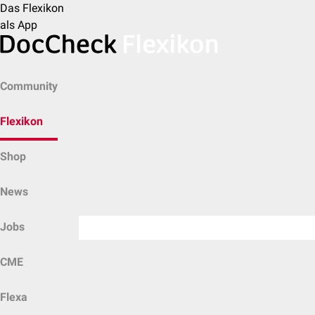
Das Flexikon
als App
Community
Flexikon
Shop
News
Jobs
CME
Flexa