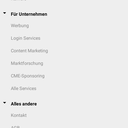
Für Unternehmen
Werbung
Login Services
Content Marketing
Marktforschung
CME-Sponsoring
Alle Services
Alles andere
Kontakt
AGB