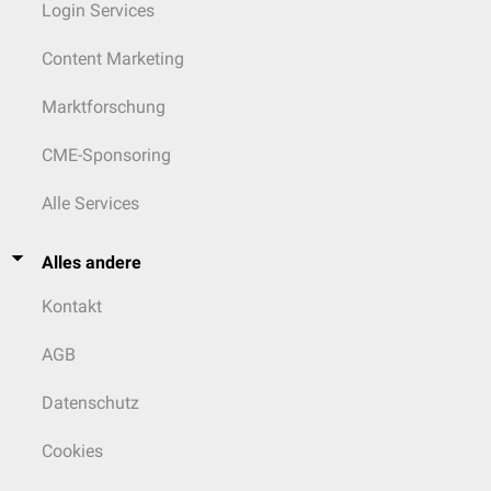
Login Services
Content Marketing
Marktforschung
CME-Sponsoring
Alle Services
Alles andere
Kontakt
AGB
Datenschutz
Cookies