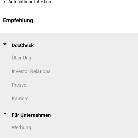
Autochthone Infektion
Empfehlung
DocCheck
Über Uns
Investor Relations
Presse
Karriere
Für Unternehmen
Werbung