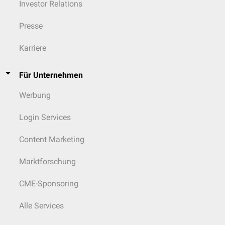
Investor Relations
Presse
Karriere
Für Unternehmen
Werbung
Login Services
Content Marketing
Marktforschung
CME-Sponsoring
Alle Services