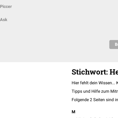
Piccer
Ask
B
Stichwort: 
Hier fehlt dein Wissen... 
Tipps und Hilfe zum Mit
Folgende 2 Seiten sind in
M