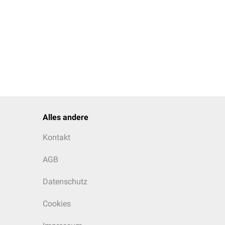
Alles andere
Kontakt
AGB
Datenschutz
Cookies