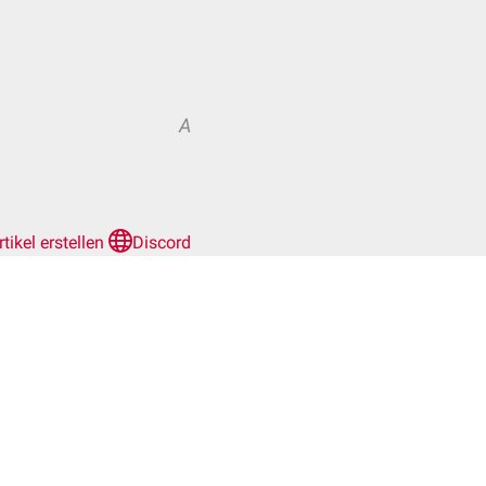
A
rtikel erstellen
Discord