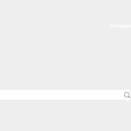
Einloggen