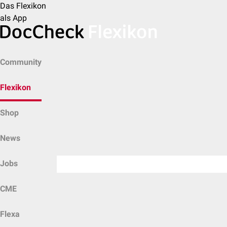
Das Flexikon
als App
Community
Flexikon
Shop
News
Jobs
CME
Flexa