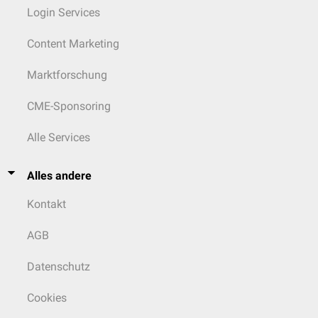
Login Services
Content Marketing
Marktforschung
CME-Sponsoring
Alle Services
Alles andere
Kontakt
AGB
Datenschutz
Cookies