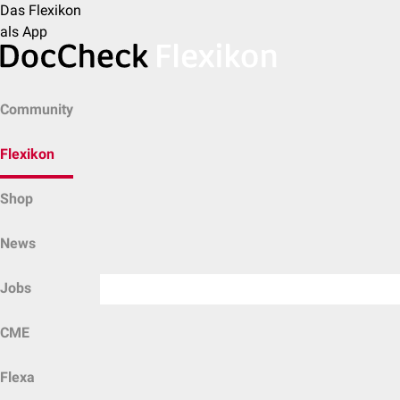
Das Flexikon
als App
Community
Flexikon
Shop
News
Jobs
CME
Flexa