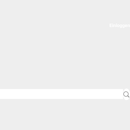
Einloggen