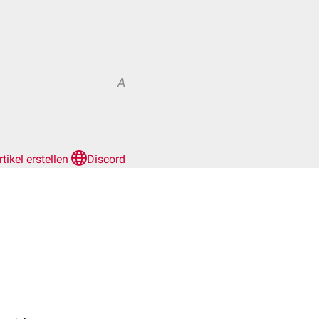
A
rtikel erstellen
Discord