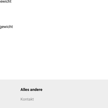
gewicht
gewicht
Alles andere
Kontakt