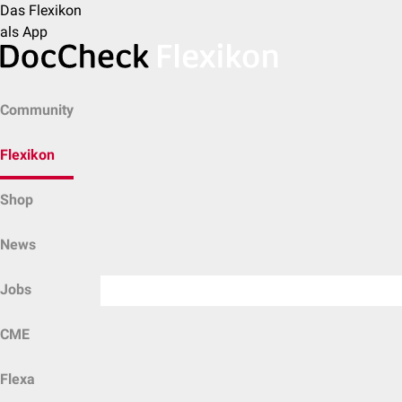
Das Flexikon
als App
Community
Flexikon
Shop
News
Jobs
CME
Flexa