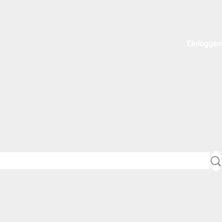
Einloggen