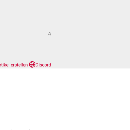
A
rtikel erstellen
Discord