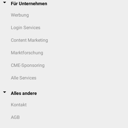
Für Unternehmen
Werbung
Login Services
Content Marketing
Marktforschung
CME-Sponsoring
Alle Services
Alles andere
Kontakt
AGB