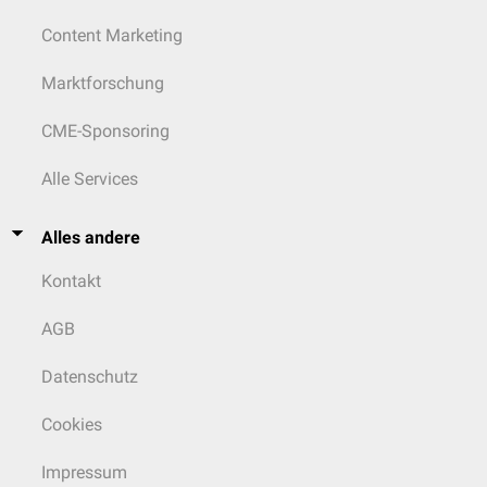
Content Marketing
Marktforschung
CME-Sponsoring
Alle Services
Alles andere
Kontakt
AGB
Datenschutz
Cookies
Impressum