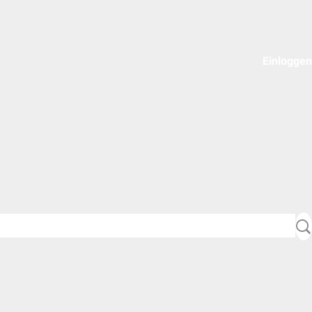
Einloggen