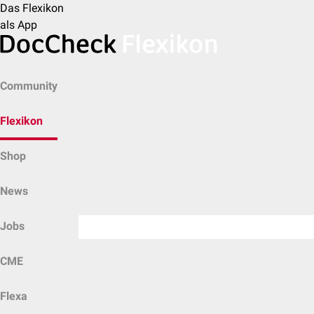
Das Flexikon
als App
Community
Flexikon
Shop
News
Jobs
CME
Flexa