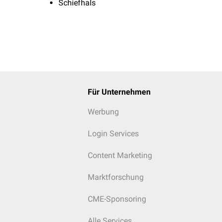
Schiefhals
Für Unternehmen
Werbung
Login Services
Content Marketing
Marktforschung
CME-Sponsoring
Alle Services