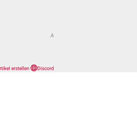
A
rtikel erstellen
Discord