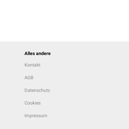
Alles andere
Kontakt
AGB
Datenschutz
Cookies
Impressum