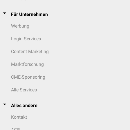
Für Unternehmen
Werbung
Login Services
Content Marketing
Marktforschung
CME-Sponsoring
Alle Services
Alles andere
Kontakt
AGB