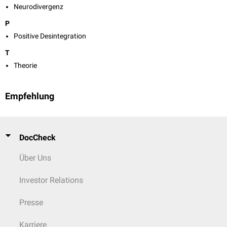
Neurodivergenz
P
Positive Desintegration
T
Theorie
Empfehlung
DocCheck
Über Uns
Investor Relations
Presse
Karriere