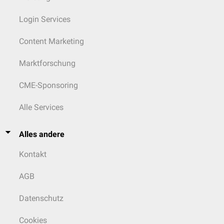
Login Services
Content Marketing
Marktforschung
CME-Sponsoring
Alle Services
Alles andere
Kontakt
AGB
Datenschutz
Cookies