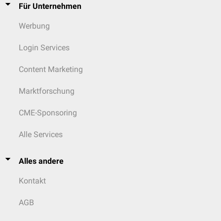
Für Unternehmen
Werbung
Login Services
Content Marketing
Marktforschung
CME-Sponsoring
Alle Services
Alles andere
Kontakt
AGB