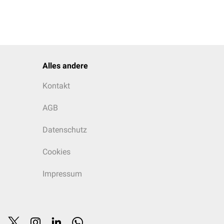
Alles andere
Kontakt
AGB
Datenschutz
Cookies
Impressum