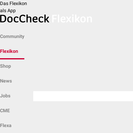
Das Flexikon
als App
Community
Flexikon
Shop
News
Jobs
CME
Flexa