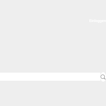
Einloggen