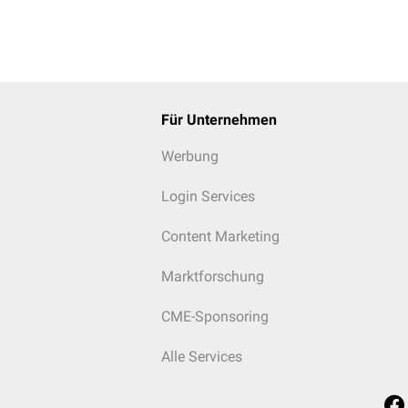
Für Unternehmen
Werbung
Login Services
Content Marketing
Marktforschung
CME-Sponsoring
Alle Services