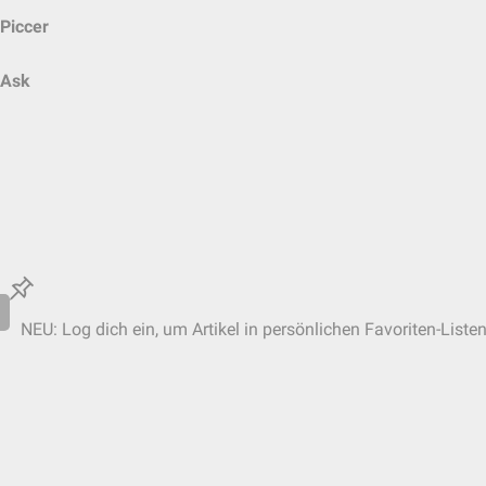
Piccer
Ask
NEU: Log dich ein, um Artikel in persönlichen Favoriten-Liste