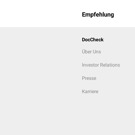
Empfehlung
DocCheck
Über Uns
Investor Relations
Presse
Karriere