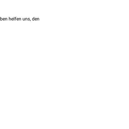
ben helfen uns, den