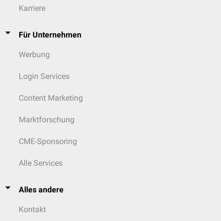
Karriere
Für Unternehmen
Werbung
Login Services
Content Marketing
Marktforschung
CME-Sponsoring
Alle Services
Alles andere
Kontakt