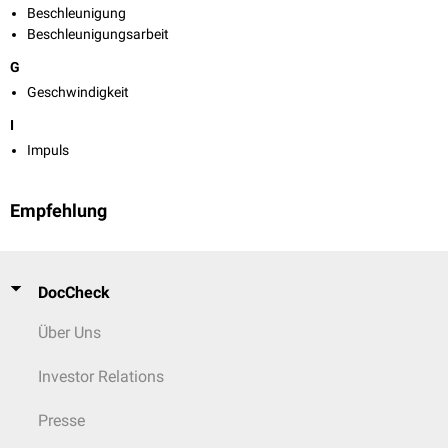
Beschleunigung
Beschleunigungsarbeit
G
Geschwindigkeit
I
Impuls
Empfehlung
DocCheck
Über Uns
Investor Relations
Presse