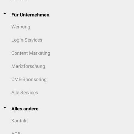
Für Unternehmen
Werbung
Login Services
Content Marketing
Marktforschung
CME-Sponsoring
Alle Services
Alles andere
Kontakt
AGB