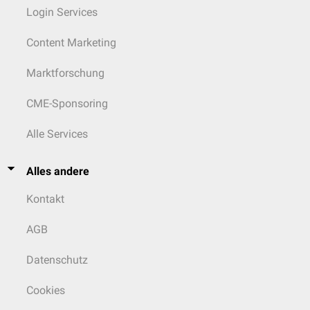
Login Services
Content Marketing
Marktforschung
CME-Sponsoring
Alle Services
Alles andere
Kontakt
AGB
Datenschutz
Cookies