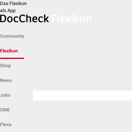
Das Flexikon
als App
Community
Flexikon
Shop
News
Jobs
CME
Flexa