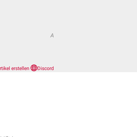
A
rtikel erstellen
Discord