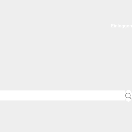
Einloggen