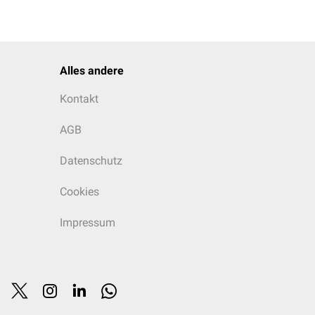
Alles andere
Kontakt
AGB
Datenschutz
Cookies
Impressum