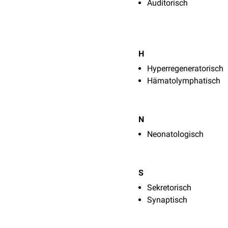
Auditorisch
H
Hyperregeneratorisch
Hämatolymphatisch
N
Neonatologisch
S
Sekretorisch
Synaptisch