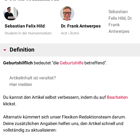
Sebastian
Felix Hild, Dr.
Frank
Sebastian Felix Hild
Dr. Frank Antwerpes
Antwerpes
Student/in der Humanmedizin
Arzt | Ärztin
Definition
Geburtshilflich
bedeutet "die
Geburtshilfe
betreffend".
Artikelinhalt ist veraltet?
Hier melden
Du kannst den Artikel selbst verbessern, indem du auf
Bearbeiten
klickst.
Alternativ kümmert sich unser Flexikon-Redaktionsteam darum.
Deine zusätzlichen Angaben helfen uns, den Artikel schnell und
vollständig zu aktualisieren: