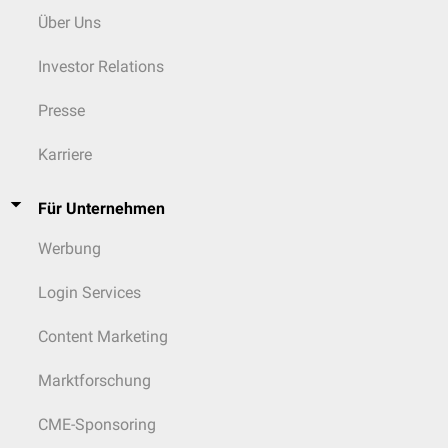
Über Uns
Investor Relations
Presse
Karriere
Für Unternehmen
Werbung
Login Services
Content Marketing
Marktforschung
CME-Sponsoring