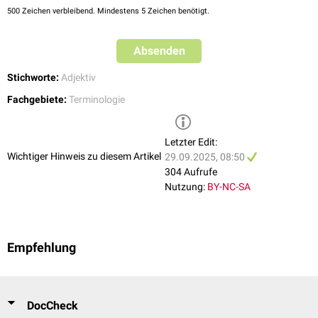
500
Zeichen verbleibend. Mindestens 5 Zeichen benötigt.
Absenden
Stichworte:
Adjektiv
Fachgebiete:
Terminologie
Letzter Edit:
Wichtiger Hinweis zu diesem Artikel
29.09.2025, 08:50
304 Aufrufe
Nutzung:
BY-NC-SA
Empfehlung
DocCheck