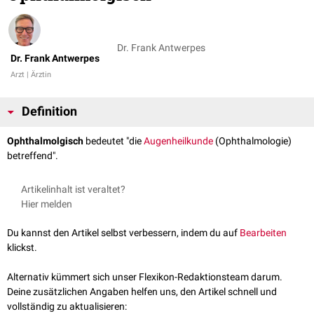
Dr. Frank Antwerpes
Dr. Frank Antwerpes
Arzt | Ärztin
Definition
Ophthalmolgisch
bedeutet "die
Augenheilkunde
(Ophthalmologie)
betreffend".
Artikelinhalt ist veraltet?
Hier melden
Du kannst den Artikel selbst verbessern, indem du auf
Bearbeiten
klickst.
Alternativ kümmert sich unser Flexikon-Redaktionsteam darum.
Deine zusätzlichen Angaben helfen uns, den Artikel schnell und
vollständig zu aktualisieren: