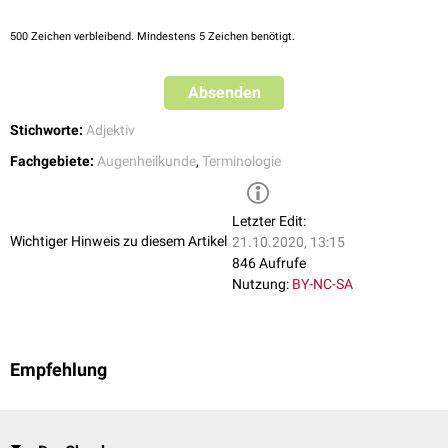
500
Zeichen verbleibend. Mindestens 5 Zeichen benötigt.
Absenden
Stichworte:
Adjektiv
Fachgebiete:
Augenheilkunde
,
Terminologie
Letzter Edit:
Wichtiger Hinweis zu diesem Artikel
21.10.2020, 13:15
846 Aufrufe
Nutzung:
BY-NC-SA
Empfehlung