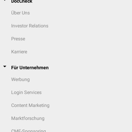
DocCheck
Über Uns
Investor Relations
Presse
Karriere
Für Unternehmen
Werbung
Login Services
Content Marketing
Marktforschung
CME-Sponsoring