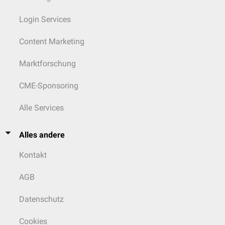
Login Services
Content Marketing
Marktforschung
CME-Sponsoring
Alle Services
Alles andere
Kontakt
AGB
Datenschutz
Cookies